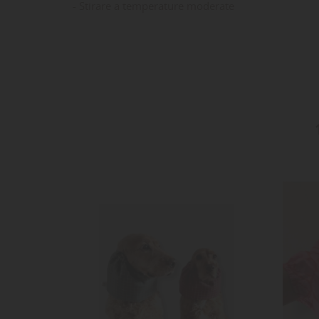
- Stirare a temperature moderate