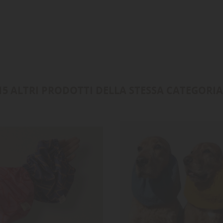
15 ALTRI PRODOTTI DELLA STESSA CATEGORIA
-5,00 €