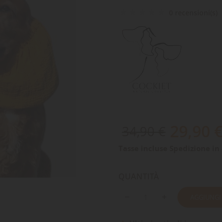
0 recensioni(s)
29,90 
34,90 €
Tasse incluse
Spedizione in 
QUANTITÀ
AGGIUNGI