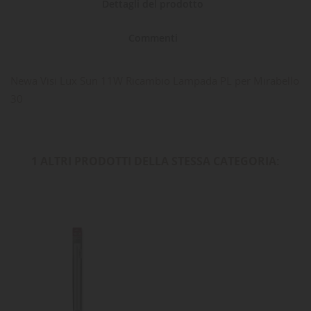
Dettagli del prodotto
Commenti
Newa Visi Lux Sun 11W Ricambio Lampada PL per Mirabello
30
1 ALTRI PRODOTTI DELLA STESSA CATEGORIA: