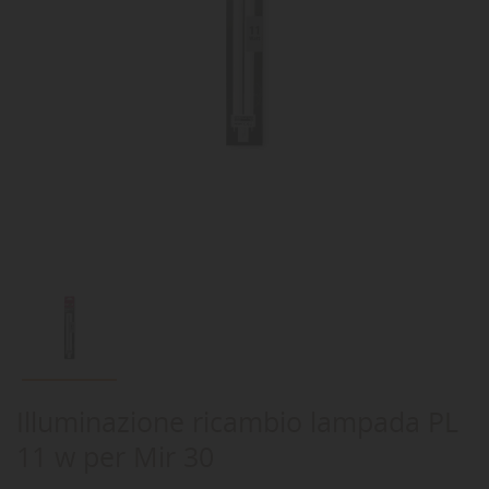
Illuminazione ricambio lampada PL
11 w per Mir 30