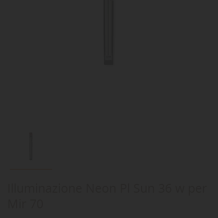
Illuminazione Neon Pl Sun 36 w per
Mir 70