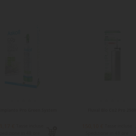
impianto Pro Green System
Fluval Bio Co2 Pro 250l
1,17 €
150,10 €
Tasse incluse
Tasse incluse
pedizione in 48 ore
Spedizione in 48 ore