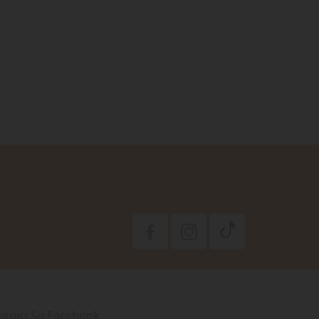
eguici Su Facebook