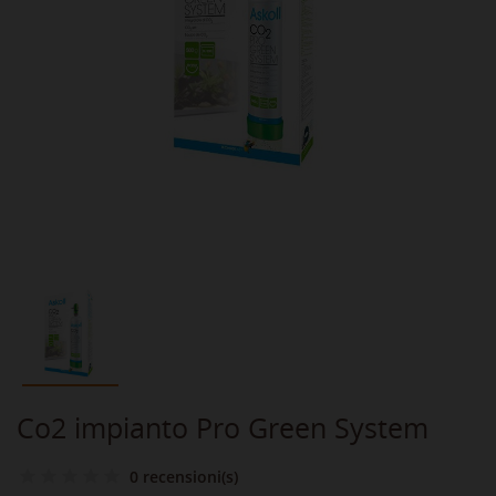
Co2 impianto Pro Green System
0 recensioni(s)