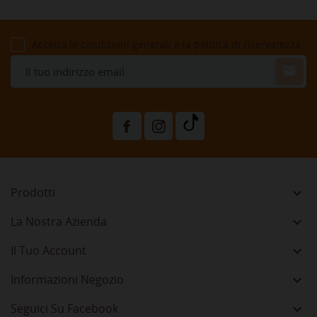
Accetto le condizioni generali e la politica di riservatezza

Prodotti

La Nostra Azienda

Il Tuo Account

Informazioni Negozio

Seguici Su Facebook