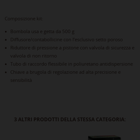
Composizione kit:
Bombola usa e getta da 500 g
Diffusore/contabollicine con l’esclusivo setto poroso
Riduttore di pressione a pistone con valvola di sicurezza e
valvola di non ritorno
Tubo di raccordo flessibile in poliuretano antidispersione
Chiave a brugola di regolazione ad alta precisione e
sensibilità
3 ALTRI PRODOTTI DELLA STESSA CATEGORIA: