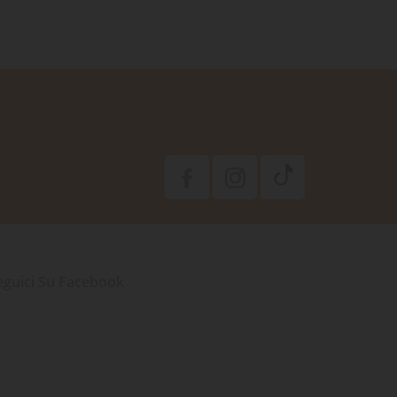
eguici Su Facebook