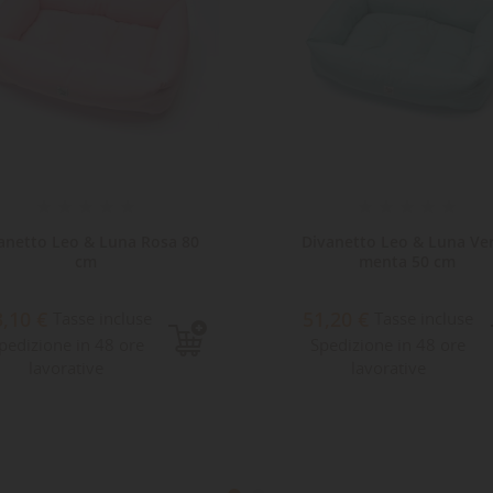
anetto Leo & Luna Rosa 80
Divanetto Leo & Luna Ve
cm
menta 50 cm
3,10 €
51,20 €
Tasse incluse
Tasse incluse
pedizione in 48 ore
Spedizione in 48 ore
lavorative
lavorative