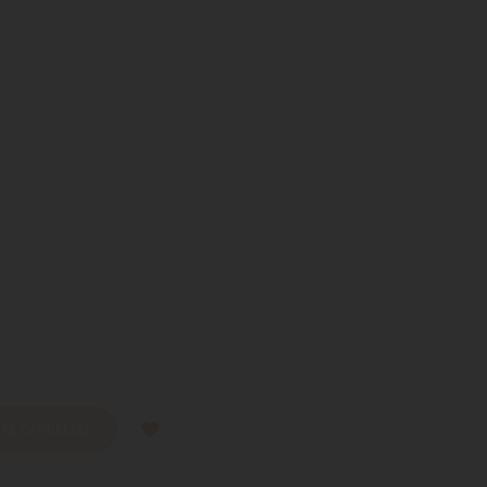
 AL CARRELLO