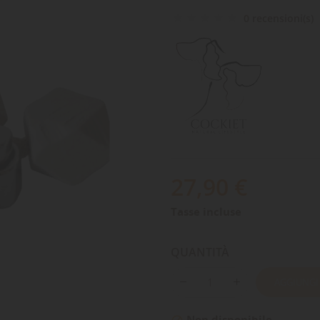
0 recensioni(s)
27,90 €
Tasse incluse
QUANTITÀ
AGGIUNGI
Non disponibile