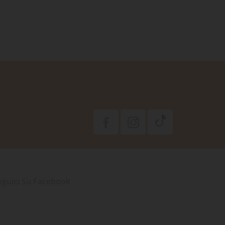
eguici Su Facebook