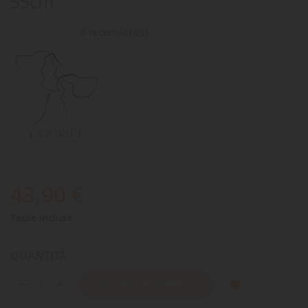
55cm
0 recensioni(s)
43,90 €
Tasse incluse
QUANTITÀ
AGGIUNGI AL CARRELLO