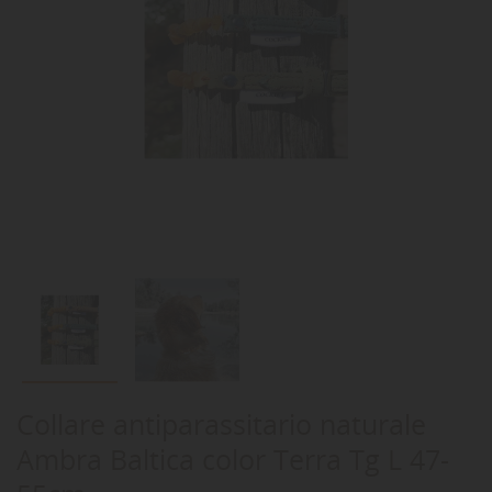
Collare antiparassitario naturale
Ambra Baltica color Terra Tg L 47-