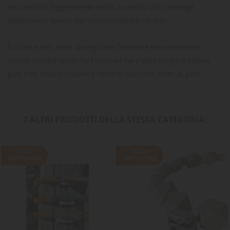
lasciandolo leggermente lento, in modo che rimanga
abbastanza spazio per poterci infilare un dito.
Il collare non deve strangolare l'animale ma nemmeno
essere troppo lento. Se l'animale ha il pelo lungo il collare
può non essere visibile e restare nascosto sotto al pelo.
7 ALTRI PRODOTTI DELLA STESSA CATEGORIA:
NON
NON
DISPONIBILE
DISPONIBILE