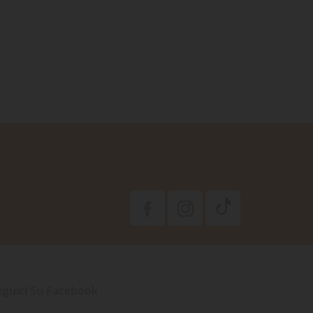
eguici Su Facebook