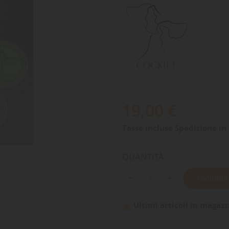
19,00 €
Tasse incluse
Spedizione in 
QUANTITÀ
AGGIUNGI
Ultimi articoli in magazz
