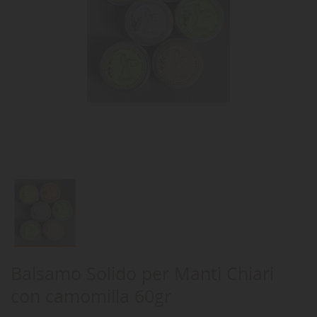
Balsamo Solido per Manti Chiari
con camomilla 60gr