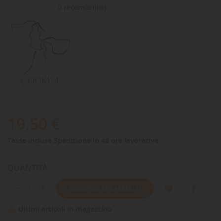
0 recensioni(s)
19,50 €
Tasse incluse
Spedizione in 48 ore lavorative
QUANTITÀ
AGGIUNGI AL CARRELLO
Ultimi articoli in magazzino
