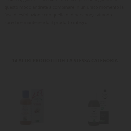
questo modo andrete a combinare in un unico momento la
fase di esfoliazione con quella di detersione,e vitando
sprechi e mantenendo il prodotto integro.
14 ALTRI PRODOTTI DELLA STESSA CATEGORIA: