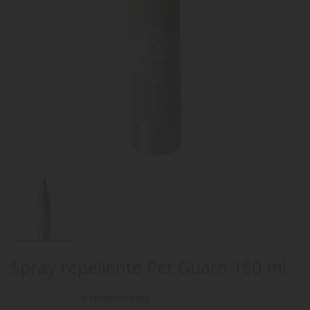
Spray repellente Pet Guard 150 ml
0 recensioni(s)