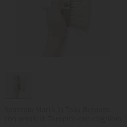
Spazzola Marlis in Teak Birmano
con setole di Tampico con cinghiolo