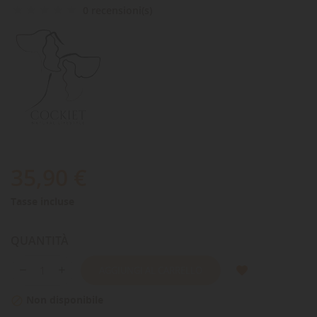
0 recensioni(s)
35,90 €
Tasse incluse
QUANTITÀ
AGGIUNGI AL CARRELLO
Non disponibile
