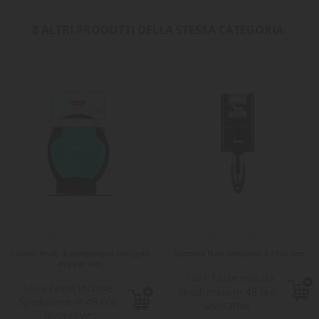
8 ALTRI PRODOTTI DELLA STESSA CATEGORIA:
Guanto Anah di toelettatura cani/gatti
Spazzola Noir sottopelo S 17x6,5cm
doppio uso
Tasse incluse
17,44 €
Tasse incluse
8,58 €
Spedizione in 48 ore
Spedizione in 48 ore
lavorative
lavorative