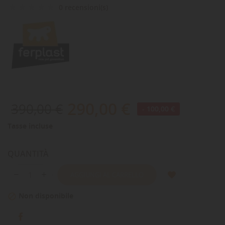
0 recensioni(s)
290,00 €
390,00 €
- 100,00 €
Tasse incluse
QUANTITÀ
AGGIUNGI AL CARRELLO
Non disponibile
