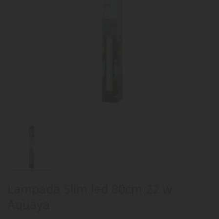
Lampada Slim led 80cm 22 w
Aquaya