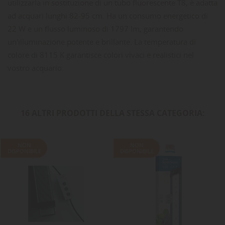
utilizzarla in sostituzione di un tubo fluorescente T8, è adatta
ad acquari lunghi 82-95 cm. Ha un consumo energetico di
22 W e un flusso luminoso di 1797 lm, garantendo
un'illuminazione potente e brillante. La temperatura di
colore di 8115 K garantisce colori vivaci e realistici nel
vostro acquario.
16 ALTRI PRODOTTI DELLA STESSA CATEGORIA:
NON
NON
DISPONIBILE
DISPONIBILE