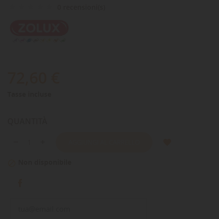
0 recensioni(s)
72,60 €
Tasse incluse
QUANTITÀ
AGGIUNGI AL CARRELLO
Non disponibile
