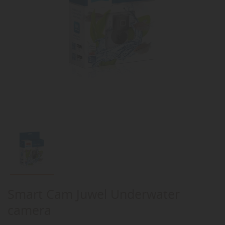
Smart Cam Juwel Underwater
camera