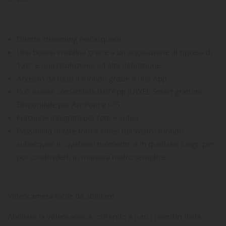
Diretta streaming nell’acquario
Una buona visibilità grazie a un’angolazione di ripresa di
120° e una risoluzione ad alta definizione.
Accesso da tutto il mondo grazie a una App
Può essere comandata dall’App JUWEL Smart gratuita.
Disponibile per Android e iOS.
Funzione integrata per foto e video
Possibilità di fare foto e video del vostro mondo
subacqueo in qualsiasi momento e in qualsiasi luogo per
poi condividerli in maniera molto semplice.
Videocamera facile da abilitare
Abilitare la videocamera, offrendo a tutti i membri della