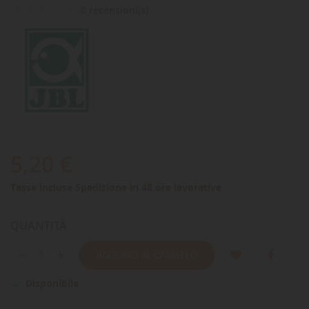
0 recensioni(s)
5,20 €
Tasse incluse
Spedizione in 48 ore lavorative
QUANTITÀ
AGGIUNGI AL CARRELLO
Disponibile
