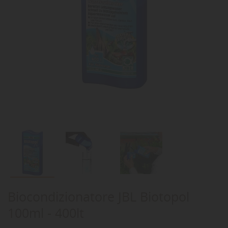
Biocondizionatore JBL Biotopol
100ml - 400lt