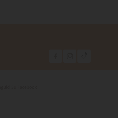
eguici Su Facebook